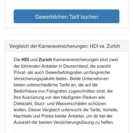
Gewerblichen Tarif buchen
Vergleich der Kameraversicherungen: HDI vs. Zurich
Die
HDI
und
Zurich
Kameraversicherungen sind zwei
der führenden Anbieter in Deutschland, die sowohl
Privat- als auch Gewerbefotografen umfangreiche
Versicherungspakete bieten. Beide Unternehmen
bieten unterschiedliche Tarife an, die auf die
Bedürfnisse von Fotografen zugeschnitten sind, die
ihre Ausrüstung vor den häufigsten Risiken wie
Diebstahl, Sturz- und Wasserschäden schützen
wollen. Dieser Vergleich untersucht die Tarife, Vorteile,
Nachteile und Preise beider Anbieter, um dir bei der
Auswahl der besten Versicherungslösung zu helfen.