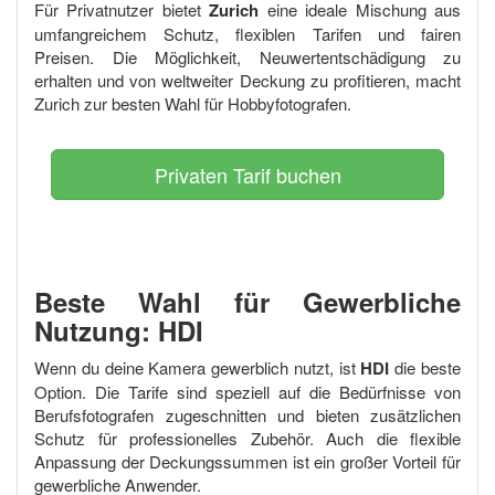
Für Privatnutzer bietet
Zurich
eine ideale Mischung aus
umfangreichem Schutz, flexiblen Tarifen und fairen
Preisen. Die Möglichkeit, Neuwertentschädigung zu
erhalten und von weltweiter Deckung zu profitieren, macht
Zurich zur besten Wahl für Hobbyfotografen.
Privaten Tarif buchen
Beste Wahl für Gewerbliche
Nutzung: HDI
Wenn du deine Kamera gewerblich nutzt, ist
HDI
die beste
Option. Die Tarife sind speziell auf die Bedürfnisse von
Berufsfotografen zugeschnitten und bieten zusätzlichen
Schutz für professionelles Zubehör. Auch die flexible
Anpassung der Deckungssummen ist ein großer Vorteil für
gewerbliche Anwender.