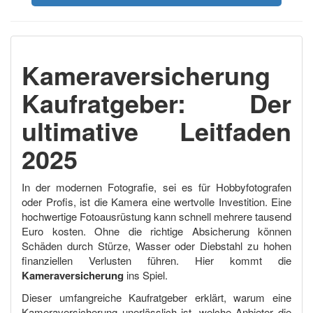
Kameraversicherung
Kaufratgeber: Der
ultimative Leitfaden
2025
In der modernen Fotografie, sei es für Hobbyfotografen
oder Profis, ist die Kamera eine wertvolle Investition. Eine
hochwertige Fotoausrüstung kann schnell mehrere tausend
Euro kosten. Ohne die richtige Absicherung können
Schäden durch Stürze, Wasser oder Diebstahl zu hohen
finanziellen Verlusten führen. Hier kommt die
Kameraversicherung
ins Spiel.
Dieser umfangreiche Kaufratgeber erklärt, warum eine
Kameraversicherung unerlässlich ist, welche Anbieter die