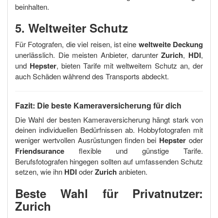
beinhalten.
5. Weltweiter Schutz
Für Fotografen, die viel reisen, ist eine
weltweite Deckung
unerlässlich. Die meisten Anbieter, darunter
Zurich
,
HDI
,
und
Hepster
, bieten Tarife mit weltweitem Schutz an, der
auch Schäden während des Transports abdeckt.
Fazit: Die beste Kameraversicherung für dich
Die Wahl der besten Kameraversicherung hängt stark von
deinen individuellen Bedürfnissen ab. Hobbyfotografen mit
weniger wertvollen Ausrüstungen finden bei
Hepster
oder
Friendsurance
flexible und günstige Tarife.
Berufsfotografen hingegen sollten auf umfassenden Schutz
setzen, wie ihn
HDI
oder
Zurich
anbieten.
Beste Wahl für Privatnutzer:
Zurich