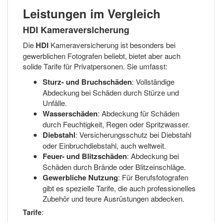
Leistungen im Vergleich
HDI Kameraversicherung
Die
HDI
Kameraversicherung ist besonders bei
gewerblichen Fotografen beliebt, bietet aber auch
solide Tarife für Privatpersonen. Sie umfasst:
Sturz- und Bruchschäden
: Vollständige
Abdeckung bei Schäden durch Stürze und
Unfälle.
Wasserschäden
: Abdeckung für Schäden
durch Feuchtigkeit, Regen oder Spritzwasser.
Diebstahl
: Versicherungsschutz bei Diebstahl
oder Einbruchdiebstahl, auch weltweit.
Feuer- und Blitzschäden
: Abdeckung bei
Schäden durch Brände oder Blitzeinschläge.
Gewerbliche Nutzung
: Für Berufsfotografen
gibt es spezielle Tarife, die auch professionelles
Zubehör und teure Ausrüstungen abdecken.
Tarife
: