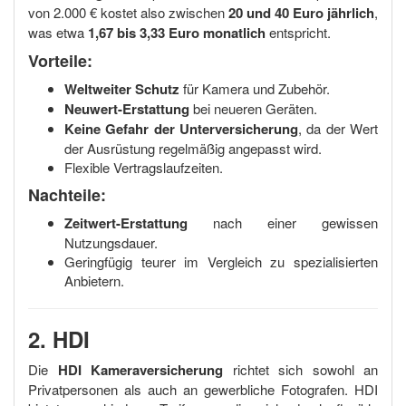
von 2.000 € kostet also zwischen
20 und 40 Euro jährlich
,
was etwa
1,67 bis 3,33 Euro monatlich
entspricht.
Vorteile:
Weltweiter Schutz
für Kamera und Zubehör.
Neuwert-Erstattung
bei neueren Geräten.
Keine Gefahr der Unterversicherung
, da der Wert
der Ausrüstung regelmäßig angepasst wird.
Flexible Vertragslaufzeiten.
Nachteile:
Zeitwert-Erstattung
nach einer gewissen
Nutzungsdauer.
Geringfügig teurer im Vergleich zu spezialisierten
Anbietern.
2. HDI
Die
HDI Kameraversicherung
richtet sich sowohl an
Privatpersonen als auch an gewerbliche Fotografen. HDI