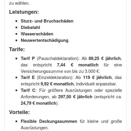
zu wählen.
Leistungen:
Sturz- und Bruchschäden
Diebstahl
Wasserschäden
Neuwertentschädigung
Tarife:
Tarif P
(Pauschaldeklaration): Ab
89,25 € jährlich
,
das entspricht
7,44 € monatlich
für eine
Versicherungssumme von bis zu 3.000 €.
Tarif E
(Einzeldeklaration): Ab
119 € jährlich
, das
entspricht
9,92 € monatlich
, individuell anpassbar.
Tarif C
: Für größere Ausrüstungen oder spezielle
Anforderungen, ab
297,50 € jährlich
(entspricht ca.
24,79 € monatlich
).
Vorteile:
Flexible Deckungssummen
für kleine und große
Ausrüstungen.