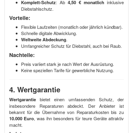
Komplett-Schutz
: Ab
4,50 € monatlich
inklusive
Diebstahlschutz.
Vorteile:
Flexible Laufzeiten (monatlich oder jährlich kündbar).
Schnelle digitale Abwicklung.
Weltweite Abdeckung
.
Umfangreicher Schutz für Diebstahl, auch bei Raub.
Nachteile:
Preis variiert stark je nach Wert der Ausrüstung.
Keine speziellen Tarife für gewerbliche Nutzung.
4. Wertgarantie
Wertgarantie
bietet einen umfassenden Schutz, der
insbesondere Reparaturen abdeckt. Der Anbieter ist
bekannt für die Übernahme von Reparaturkosten bis zu
10.000 Euro
, was ihn besonders für teure Geräte attraktiv
macht.