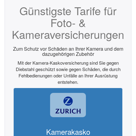
Günstigste Tarife für
Foto- &
Kameraversicherungen
Zum Schutz vor Schäden an Ihrer Kamera und dem
dazugehörigen Zubehör
Mit der Kamera-Kaskoversicherung sind Sie gegen
Diebstahl geschützt sowie gegen Schäden, die durch
Fehlbedienungen oder Unfälle an Ihrer Ausrüstung
entstehen.
Kamerakasko