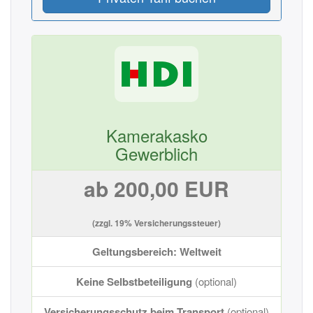
Kamerakasko
Gewerblich
ab 200,00 EUR
(zzgl. 19% Versicherungssteuer)
Geltungsbereich: Weltweit
Keine Selbstbeteiligung
(optional)
Versicherungsschutz beim Transport
(optional)