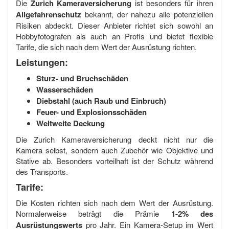
Die
Zurich Kameraversicherung
ist besonders für ihren
Allgefahrenschutz
bekannt, der nahezu alle potenziellen
Risiken abdeckt. Dieser Anbieter richtet sich sowohl an
Hobbyfotografen als auch an Profis und bietet flexible
Tarife, die sich nach dem Wert der Ausrüstung richten.
Leistungen:
Sturz- und Bruchschäden
Wasserschäden
Diebstahl (auch Raub und Einbruch)
Feuer- und Explosionsschäden
Weltweite Deckung
Die Zurich Kameraversicherung deckt nicht nur die
Kamera selbst, sondern auch Zubehör wie Objektive und
Stative ab. Besonders vorteilhaft ist der Schutz während
des Transports.
Tarife:
Die Kosten richten sich nach dem Wert der Ausrüstung.
Normalerweise beträgt die Prämie
1-2% des
Ausrüstungswerts
pro Jahr. Ein Kamera-Setup im Wert