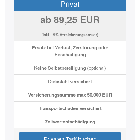
Privat
ab 89,25 EUR
(inkl. 19% Versicherungssteuer)
Ersatz bei Verlust, Zerstörung oder
Beschädigung
Keine Selbstbeteiligung
(optional)
Diebstahl versichert
Versicherungssumme max 50.000 EUR
Transportschäden versichert
Zeitwertentschädigung
Privaten Tarif buchen