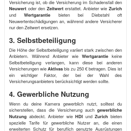
Versicherung ist, ob die Versicherung im Schadensfall den
Neuwert
oder den
Zeitwert
erstattet. Anbieter wie
Zurich
und
Wertgarantie
bieten bei Diebstahl oft
Neuwertentschädigungen an, während andere Versicherer
nur den Zeitwert ersetzen.
3. Selbstbeteiligung
Die Höhe der Selbstbeteiligung variiert stark zwischen den
Anbietern. Während Anbieter wie
Wertgarantie
keine
Selbstbeteiligung verlangen, kann diese bei anderen
Versicherungen wie
Aktivas
bis zu 250 € betragen. Dies ist
ein wichtiger Faktor, der bei der Wahl des
Versicherungsanbieters berücksichtigt werden sollte.
4. Gewerbliche Nutzung
Wenn du deine Kamera gewerblich nutzt, solltest du
sicherstellen, dass die Versicherung auch
gewerbliche
Nutzung
abdeckt. Anbieter wie
HDI
und
Zurich
bieten
spezielle Tarife für gewerbliche Nutzer an, die einen
erweiterten Schutz für beruflich genutzte Ausrüstungen