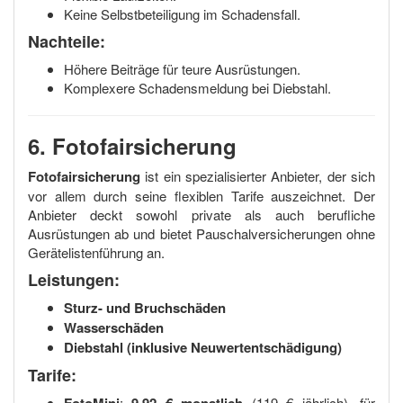
Keine Selbstbeteiligung im Schadensfall.
Nachteile:
Höhere Beiträge für teure Ausrüstungen.
Komplexere Schadensmeldung bei Diebstahl.
6. Fotofairsicherung
Fotofairsicherung
ist ein spezialisierter Anbieter, der sich
vor allem durch seine flexiblen Tarife auszeichnet. Der
Anbieter deckt sowohl private als auch berufliche
Ausrüstungen ab und bietet Pauschalversicherungen ohne
Gerätelistenführung an.
Leistungen:
Sturz- und Bruchschäden
Wasserschäden
Diebstahl (inklusive Neuwertentschädigung)
Tarife:
:
(119 € jährlich), für