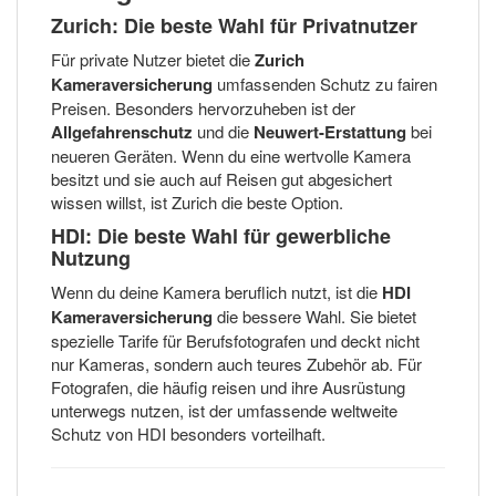
Zurich: Die beste Wahl für Privatnutzer
Für private Nutzer bietet die
Zurich
Kameraversicherung
umfassenden Schutz zu fairen
Preisen. Besonders hervorzuheben ist der
Allgefahrenschutz
und die
Neuwert-Erstattung
bei
neueren Geräten. Wenn du eine wertvolle Kamera
besitzt und sie auch auf Reisen gut abgesichert
wissen willst, ist Zurich die beste Option.
HDI: Die beste Wahl für gewerbliche
Nutzung
Wenn du deine Kamera beruflich nutzt, ist die
HDI
Kameraversicherung
die bessere Wahl. Sie bietet
spezielle Tarife für Berufsfotografen und deckt nicht
nur Kameras, sondern auch teures Zubehör ab. Für
Fotografen, die häufig reisen und ihre Ausrüstung
unterwegs nutzen, ist der umfassende weltweite
Schutz von HDI besonders vorteilhaft.