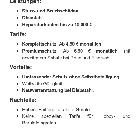
Leistungen:
Sturz- und Bruchschäden
Diebstahl
Reparaturkosten bis zu 10.000 €
Tarife:
Komplettschutz
: Ab
4,90 € monatlich
.
Premiumschutz
: Ab
6,90 € monatlich
, mit
erweitertem Schutz bei Raub und Einbruch.
Vorteile:
Umfassender Schutz ohne Selbstbeteiligung
.
Weltweite Gültigkeit.
Neuwerterstattung bei Diebstahl
.
Nachteile:
Höhere Beiträge für ältere Geräte.
Keine speziellen Tarife für Hobby- und
Berufsfotografen.