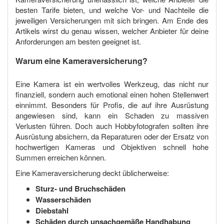
besten Tarife bieten, und welche Vor- und Nachteile die
jeweiligen Versicherungen mit sich bringen. Am Ende des
Artikels wirst du genau wissen, welcher Anbieter für deine
Anforderungen am besten geeignet ist.
Warum eine Kameraversicherung?
Eine Kamera ist ein wertvolles Werkzeug, das nicht nur
finanziell, sondern auch emotional einen hohen Stellenwert
einnimmt. Besonders für Profis, die auf ihre Ausrüstung
angewiesen sind, kann ein Schaden zu massiven
Verlusten führen. Doch auch Hobbyfotografen sollten ihre
Ausrüstung absichern, da Reparaturen oder der Ersatz von
hochwertigen Kameras und Objektiven schnell hohe
Summen erreichen können.
Eine Kameraversicherung deckt üblicherweise:
Sturz- und Bruchschäden
Wasserschäden
Diebstahl
Schäden durch unsachgemäße Handhabung