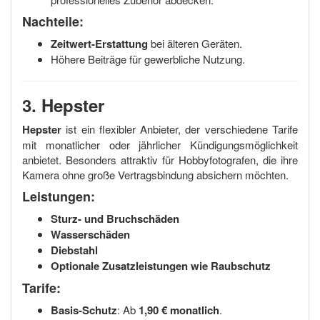
Nachteile:
Zeitwert-Erstattung
bei älteren Geräten.
Höhere Beiträge für gewerbliche Nutzung.
3. Hepster
Hepster
ist ein flexibler Anbieter, der verschiedene Tarife
mit monatlicher oder jährlicher Kündigungsmöglichkeit
anbietet. Besonders attraktiv für Hobbyfotografen, die ihre
Kamera ohne große Vertragsbindung absichern möchten.
Leistungen:
Sturz- und Bruchschäden
Wasserschäden
Diebstahl
Optionale Zusatzleistungen wie Raubschutz
Tarife:
Basis-Schutz
: Ab
1,90 € monatlich
.