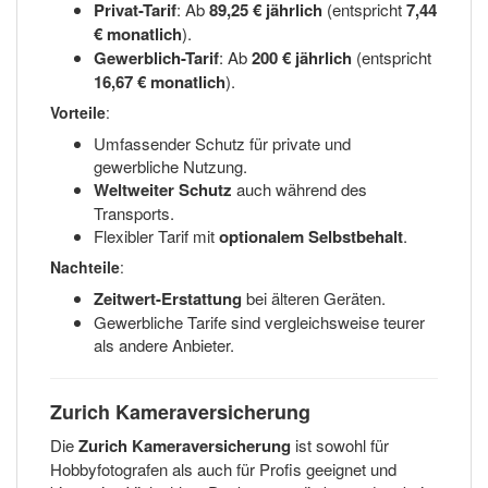
Privat-Tarif
: Ab
89,25 € jährlich
(entspricht
7,44
€ monatlich
).
Gewerblich-Tarif
: Ab
200 € jährlich
(entspricht
16,67 € monatlich
).
Vorteile
:
Umfassender Schutz für private und
gewerbliche Nutzung.
Weltweiter Schutz
auch während des
Transports.
Flexibler Tarif mit
optionalem Selbstbehalt
.
Nachteile
:
Zeitwert-Erstattung
bei älteren Geräten.
Gewerbliche Tarife sind vergleichsweise teurer
als andere Anbieter.
Zurich Kameraversicherung
Die
Zurich Kameraversicherung
ist sowohl für
Hobbyfotografen als auch für Profis geeignet und