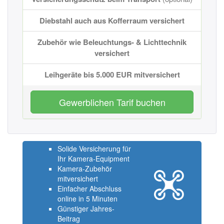
Diebstahl auch aus Kofferraum versichert
Zubehör wie Beleuchtungs- & Lichttechnik
versichert
Leihgeräte bis 5.000 EUR mitversichert
Gewerblichen Tarif buchen
Solide Versicherung für
Ihr Kamera-Equipment
Kamera-Zubehör
mitversichert
Einfacher Abschluss
online in 5 Minuten
Günstiger Jahres-
Beitrag