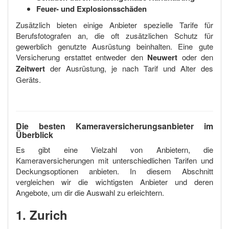
Feuer- und Explosionsschäden
Zusätzlich bieten einige Anbieter spezielle Tarife für
Berufsfotografen an, die oft zusätzlichen Schutz für
gewerblich genutzte Ausrüstung beinhalten. Eine gute
Versicherung erstattet entweder den
Neuwert
oder den
Zeitwert
der Ausrüstung, je nach Tarif und Alter des
Geräts.
Die besten Kameraversicherungsanbieter im
Überblick
Es gibt eine Vielzahl von Anbietern, die
Kameraversicherungen mit unterschiedlichen Tarifen und
Deckungsoptionen anbieten. In diesem Abschnitt
vergleichen wir die wichtigsten Anbieter und deren
Angebote, um dir die Auswahl zu erleichtern.
1. Zurich