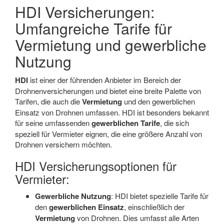
HDI Versicherungen:
Umfangreiche Tarife für
Vermietung und gewerbliche
Nutzung
HDI
ist einer der führenden Anbieter im Bereich der
Drohnenversicherungen und bietet eine breite Palette von
Tarifen, die auch die
Vermietung
und den gewerblichen
Einsatz von Drohnen umfassen. HDI ist besonders bekannt
für seine umfassenden
gewerblichen Tarife
, die sich
speziell für Vermieter eignen, die eine größere Anzahl von
Drohnen versichern möchten.
HDI Versicherungsoptionen für
Vermieter:
Gewerbliche Nutzung
: HDI bietet spezielle Tarife für
den
gewerblichen Einsatz
, einschließlich der
Vermietung
von Drohnen. Dies umfasst alle Arten