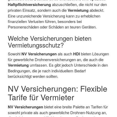
Haftpflichtversicherung
abzuschließen, die nicht nur den
privaten Einsatz, sondern auch die
Vermietung
abdeckt.
Eine unzureichende Versicherung kann zu erheblichen
finanziellen Verlusten führen, besonders bei
Personenschäden oder Schäden an teuren Geräten.
Welche Versicherungen bieten
Vermietungsschutz?
Sowohl
NV Versicherungen
als auch
HDI
bieten Lösungen
für gewerbliche Drohnenversicherungen an, die auch die
Vermietung
umfassen. Es gibt jedoch Unterschiede in den
Bedingungen, die je nach individuellem Bedarf
berücksichtigt werden sollten.
NV Versicherungen: Flexible
Tarife für Vermieter
NV Versicherungen
bietet eine breite Palette an Tarifen für
sowohl private als auch gewerbliche Drohnen-Nutzung an,