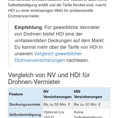
Selbstbeteiligung anfällt und die Tarife flexibel sind, macht
HDI zu einer erstklassigen Wahl für professionelle
Drohnenvermieter.
Empfehlung
: Für gewerbliche Vermieter
von Drohnen bietet HDI eine der
umfassendsten Deckungen auf dem Markt.
Du kannst mehr über die Tarife von HDI in
unserem
Vergleich gewerblicher
Drohnenversicherungen
nachlesen.
Vergleich von NV und HDI für
Drohnen-Vermieter
NV
HDI
Feature
Versicherungen
Versicherungen
Deckungssumme
Bis zu 50 Mio. €
Bis zu 10 Mio. €
Optional (ca.
Keine
Selbstbeteiligung
150 €)
Selbstbeteiligung