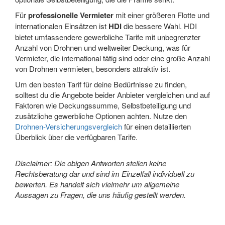
Für
professionelle Vermieter
mit einer größeren Flotte und
internationalen Einsätzen ist
HDI
die bessere Wahl. HDI
bietet umfassendere gewerbliche Tarife mit unbegrenzter
Anzahl von Drohnen und weltweiter Deckung, was für
Vermieter, die international tätig sind oder eine große Anzahl
von Drohnen vermieten, besonders attraktiv ist.
Um den besten Tarif für deine Bedürfnisse zu finden,
solltest du die Angebote beider Anbieter vergleichen und auf
Faktoren wie Deckungssumme, Selbstbeteiligung und
zusätzliche gewerbliche Optionen achten. Nutze den
Drohnen-Versicherungsvergleich
für einen detaillierten
Überblick über die verfügbaren Tarife.
Disclaimer: Die obigen Antworten stellen keine
Rechtsberatung dar und sind im Einzelfall individuell zu
bewerten. Es handelt sich vielmehr um allgemeine
Aussagen zu Fragen, die uns häufig gestellt werden.