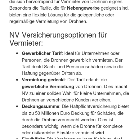
die sich hervorragend für Vermieter von Drohnen eignen.
Besonders die Tarife, die für
Nebengewerbe
geeignet sind,
bieten eine flexible Lösung für die gelegentliche oder
regelmäßige Vermietung von Drohnen.
NV Versicherungsoptionen für
Vermieter:
Gewerblicher Tarif
: Ideal für Unternehmen oder
Personen, die Drohnen gewerblich vermieten. Der
Tarif deckt Sach- und Personenschäden sowie die
Haftung gegenüber Dritten ab.
Vermietung gedeckt
: Der Tarif erlaubt die
gewerbliche Vermietung
von Drohnen. Dies macht
NV zu einer soliden Wahl für kleine Unternehmen, die
Drohnen an verschiedene Kunden verleihen.
Deckungssumme
: Die Haftpflichtversicherung bietet
bis zu 50 Millionen Euro Deckung für Schäden, die
durch die Drohne verursacht werden. Dies ist
besonders wichtig, wenn die Drohne für komplexe
oder risikoreiche Einsätze vermietet wird.
: Die Versicherung kann für bis zu