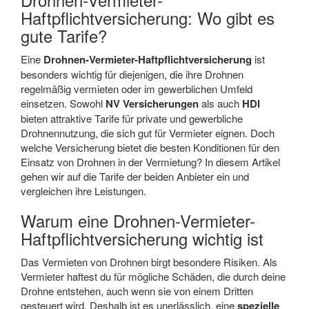
Haftpflichtversicherung: Wo gibt es
gute Tarife?
Eine
Drohnen-Vermieter-Haftpflichtversicherung
ist
besonders wichtig für diejenigen, die ihre Drohnen
regelmäßig vermieten oder im gewerblichen Umfeld
einsetzen. Sowohl
NV Versicherungen
als auch
HDI
bieten attraktive Tarife für private und gewerbliche
Drohnennutzung, die sich gut für Vermieter eignen. Doch
welche Versicherung bietet die besten Konditionen für den
Einsatz von Drohnen in der Vermietung? In diesem Artikel
gehen wir auf die Tarife der beiden Anbieter ein und
vergleichen ihre Leistungen.
Warum eine Drohnen-Vermieter-
Haftpflichtversicherung wichtig ist
Das Vermieten von Drohnen birgt besondere Risiken. Als
Vermieter haftest du für mögliche Schäden, die durch deine
Drohne entstehen, auch wenn sie von einem Dritten
gesteuert wird. Deshalb ist es unerlässlich, eine
spezielle