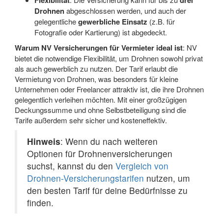
Flexibilität
drei
Drohnen
abgeschlossen werden, und auch der
gelegentliche
gewerbliche Einsatz
(z.B. für
Fotografie oder Kartierung) ist abgedeckt.
Warum NV Versicherungen für Vermieter ideal ist
: NV
bietet die notwendige Flexibilität, um Drohnen sowohl privat
als auch gewerblich zu nutzen. Der Tarif erlaubt die
Vermietung von Drohnen, was besonders für kleine
Unternehmen oder Freelancer attraktiv ist, die ihre Drohnen
gelegentlich verleihen möchten. Mit einer großzügigen
Deckungssumme und ohne Selbstbeteiligung sind die
Tarife außerdem sehr sicher und kosteneffektiv.
Hinweis
: Wenn du nach weiteren
Optionen für Drohnenversicherungen
suchst, kannst du den
Vergleich von
Drohnen-Versicherungstarifen
nutzen, um
den besten Tarif für deine Bedürfnisse zu
finden.