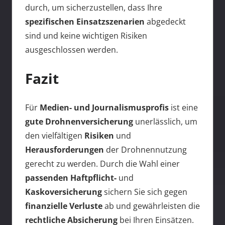
durch, um sicherzustellen, dass Ihre
spezifischen Einsatzszenarien
abgedeckt
sind und keine wichtigen Risiken
ausgeschlossen werden.
Fazit
Für
Medien- und Journalismusprofis
ist eine
gute Drohnenversicherung
unerlässlich, um
den vielfältigen
Risiken
und
Herausforderungen
der Drohnennutzung
gerecht zu werden. Durch die Wahl einer
passenden Haftpflicht-
und
Kaskoversicherung
sichern Sie sich gegen
finanzielle Verluste
ab und gewährleisten die
rechtliche Absicherung
bei Ihren Einsätzen.