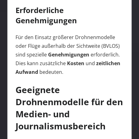
Erforderliche
Genehmigungen
Für den Einsatz größerer Drohnenmodelle
oder Flüge außerhalb der Sichtweite (BVLOS)
sind spezielle
Genehmigungen
erforderlich.
Dies kann zusätzliche
Kosten
und
zeitlichen
Aufwand
bedeuten.
Geeignete
Drohnenmodelle für den
Medien- und
Journalismusbereich