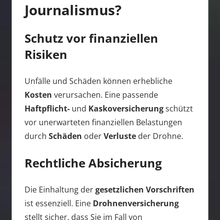
Journalismus?
Schutz vor finanziellen
Risiken
Unfälle und Schäden können erhebliche
Kosten
verursachen. Eine passende
Haftpflicht-
und
Kaskoversicherung
schützt
vor unerwarteten finanziellen Belastungen
durch
Schäden
oder
Verluste
der Drohne.
Rechtliche Absicherung
Die Einhaltung der
gesetzlichen Vorschriften
ist essenziell. Eine
Drohnenversicherung
stellt sicher, dass Sie im Fall von