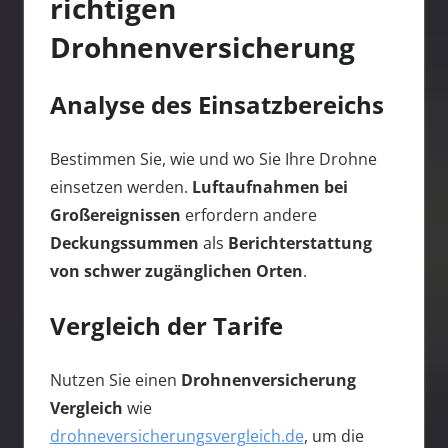
richtigen
Drohnenversicherung
Analyse des Einsatzbereichs
Bestimmen Sie, wie und wo Sie Ihre Drohne
einsetzen werden.
Luftaufnahmen bei
Großereignissen
erfordern andere
Deckungssummen
als
Berichterstattung
von schwer zugänglichen Orten
.
Vergleich der Tarife
Nutzen Sie einen
Drohnenversicherung
Vergleich
wie
drohneversicherungsvergleich.de
, um die