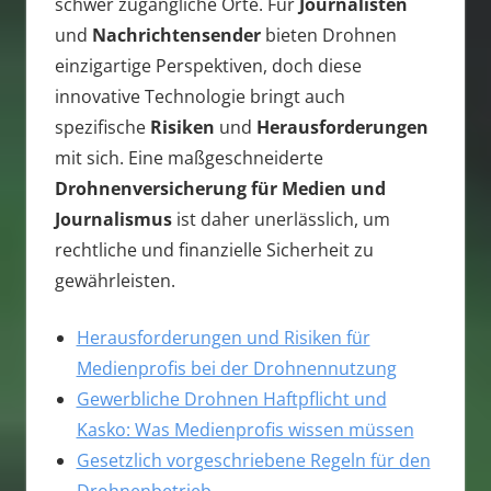
schwer zugängliche Orte. Für
Journalisten
und
Nachrichtensender
bieten Drohnen
einzigartige Perspektiven, doch diese
innovative Technologie bringt auch
spezifische
Risiken
und
Herausforderungen
mit sich. Eine maßgeschneiderte
Drohnenversicherung für Medien und
Journalismus
ist daher unerlässlich, um
rechtliche und finanzielle Sicherheit zu
gewährleisten.
Herausforderungen und Risiken für
Medienprofis bei der Drohnennutzung
Gewerbliche Drohnen Haftpflicht und
Kasko: Was Medienprofis wissen müssen
Gesetzlich vorgeschriebene Regeln für den
Drohnenbetrieb