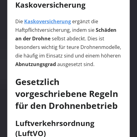
Kaskoversicherung
Die
Kaskoversicherung
ergänzt die
Haftpflichtversicherung, indem sie
Schäden
an der Drohne
selbst abdeckt. Dies ist
besonders wichtig für teure Drohnenmodelle,
die häufig im Einsatz sind und einem höheren
Abnutzungsgrad
ausgesetzt sind.
Gesetzlich
vorgeschriebene Regeln
für den Drohnenbetrieb
Luftverkehrsordnung
(LuftVO)