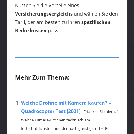
Nutzen Sie die Vorteile eines
Versicherungsvergleichs
und wählen Sie den
Tarif, der am besten zu Ihren
spezifischen
Bedürfnissen
passt.
Mehr Zum Thema:
Welche Drohne mit Kamera kaufen? –
Quadrocopter Test [2021]
Erfahren Sie hier: ✅
Welche Kamera-Drohnen technisch am
fortschrittlichsten und dennoch günstig sind ✅ Bei