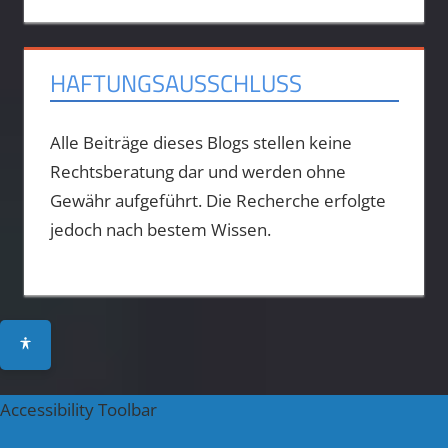
HAFTUNGSAUSSCHLUSS
Alle Beiträge dieses Blogs stellen keine
Rechtsberatung dar und werden ohne
Gewähr aufgeführt. Die Recherche erfolgte
jedoch nach bestem Wissen.
Accessibility Toolbar