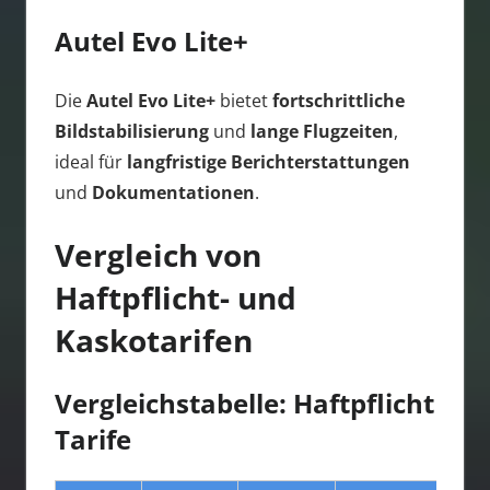
Autel Evo Lite+
Die
Autel Evo Lite+
bietet
fortschrittliche
Bildstabilisierung
und
lange Flugzeiten
,
ideal für
langfristige Berichterstattungen
und
Dokumentationen
.
Vergleich von
Haftpflicht- und
Kaskotarifen
Vergleichstabelle: Haftpflicht
Tarife