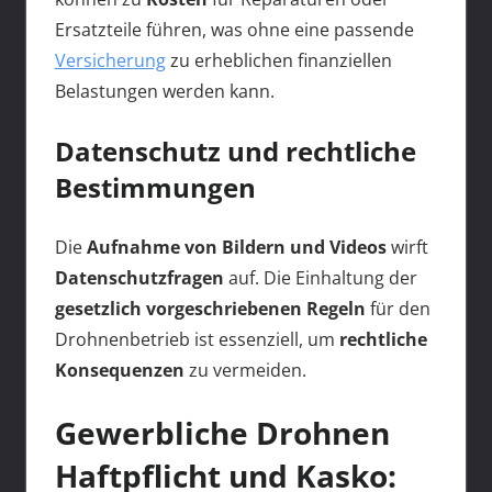
Ersatzteile führen, was ohne eine passende
Versicherung
zu erheblichen finanziellen
Belastungen werden kann.
Datenschutz und rechtliche
Bestimmungen
Die
Aufnahme von Bildern und Videos
wirft
Datenschutzfragen
auf. Die Einhaltung der
gesetzlich vorgeschriebenen Regeln
für den
Drohnenbetrieb ist essenziell, um
rechtliche
Konsequenzen
zu vermeiden.
Gewerbliche Drohnen
Haftpflicht und Kasko: