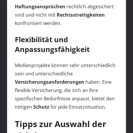
Haftungsansprüchen
rechtlich abgesichert
sind und nicht mit
Rechtsstreitigkeiten
konfrontiert werden.
Flexibilität und
Anpassungsfähigkeit
Medienprojekte können sehr unterschiedlich
sein und unterschiedliche
Versicherungsanforderungen
haben. Eine
flexible Versicherung, die sich an Ihre
spezifischen Bedürfnisse anpasst, bietet den
nötigen
Schutz
für jede Einsatzsituation.
Tipps zur Auswahl der