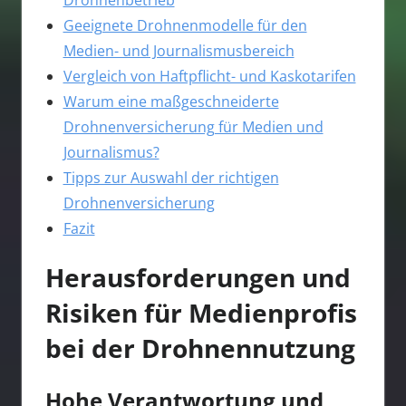
Geeignete Drohnenmodelle für den
Medien- und Journalismusbereich
Vergleich von Haftpflicht- und Kaskotarifen
Warum eine maßgeschneiderte
Drohnenversicherung für Medien und
Journalismus?
Tipps zur Auswahl der richtigen
Drohnenversicherung
Fazit
Herausforderungen und
Risiken für Medienprofis
bei der Drohnennutzung
Hohe Verantwortung und