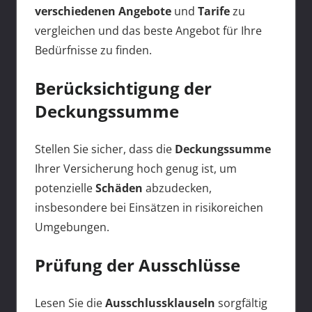
verschiedenen Angebote
und
Tarife
zu
vergleichen und das beste Angebot für Ihre
Bedürfnisse zu finden.
Berücksichtigung der
Deckungssumme
Stellen Sie sicher, dass die
Deckungssumme
Ihrer Versicherung hoch genug ist, um
potenzielle
Schäden
abzudecken,
insbesondere bei Einsätzen in risikoreichen
Umgebungen.
Prüfung der Ausschlüsse
Lesen Sie die
Ausschlussklauseln
sorgfältig