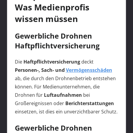
Was Medienprofis
wissen müssen
Gewerbliche Drohnen
Haftpflichtversicherung
Die
Haftpflichtversicherung
deckt
Personen-, Sach- und
Vermögensschäden
ab, die durch den Drohnenbetrieb entstehen
können. Für Medienunternehmen, die
Drohnen für
Luftaufnahmen
bei
Großereignissen oder
Berichterstattungen
einsetzen, ist dies ein unverzichtbarer Schutz.
Gewerbliche Drohnen